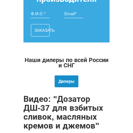
ЗАКАЗАТЬ
Наши дилеры по всей России
и СНГ
Дилеры
Видео: "Дозатор
ДШ-37 для взбитых
сливок, масляных
кремов и джемов"