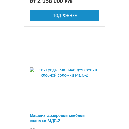
от 2 058 000
РУБ
ПОДРОБНЕЕ
Машина дозировки хлебной
соломки МДС-2