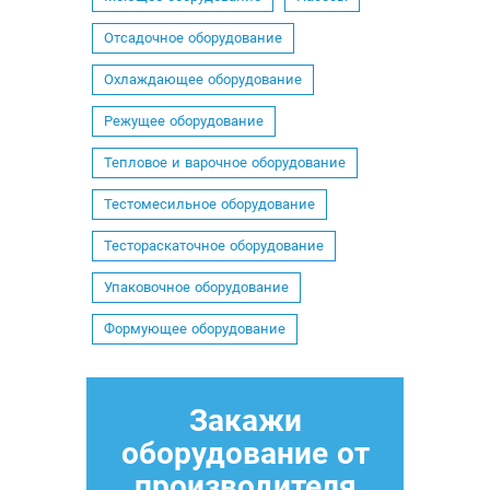
Отсадочное оборудование
Охлаждающее оборудование
Режущее оборудование
Тепловое и варочное оборудование
Тестомесильное оборудование
Тестораскаточное оборудование
Упаковочное оборудование
Формующее оборудование
Закажи
оборудование от
производителя