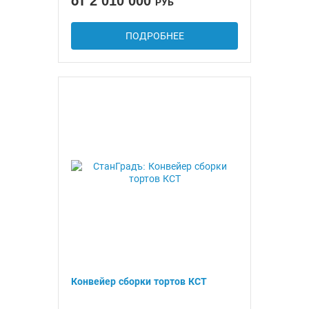
от 2 010 000
РУБ
ПОДРОБНЕЕ
Конвейер сборки тортов КСТ