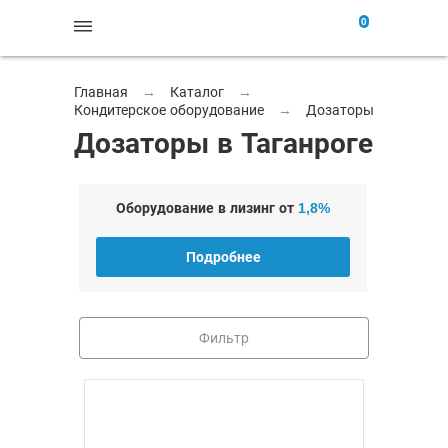
0
Главная
→
Каталог
→
Кондитерское оборудование
→
Дозаторы
Дозаторы в Таганроге
Оборудование в лизинг от
1,8%
Подробнее
Фильтр