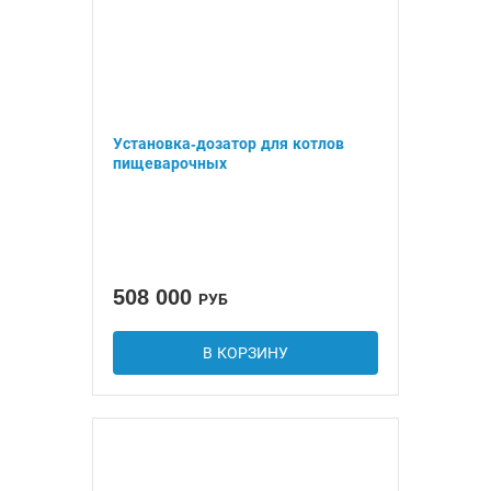
Установка-дозатор для котлов
пищеварочных
508 000
РУБ
В КОРЗИНУ