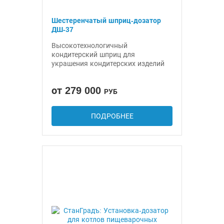
Шестеренчатый шприц-дозатор
ДШ-37
Высокотехнологичный
кондитерский шприц для
украшения кондитерских изделий
от 279 000
РУБ
ПОДРОБНЕЕ