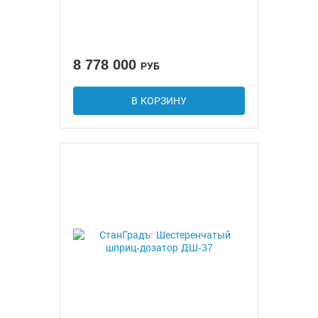
8 778 000
РУБ
В КОРЗИНУ