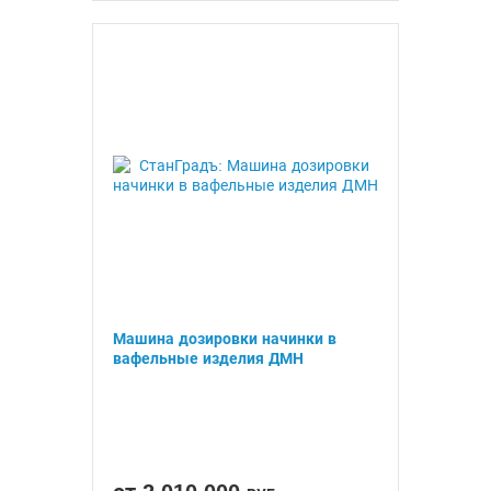
Машина дозировки начинки в
вафельные изделия ДМН