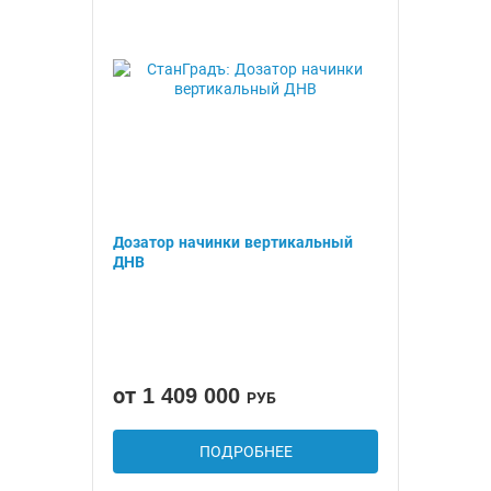
Дозатор начинки вертикальный
ДНВ
от 1 409 000
РУБ
ПОДРОБНЕЕ