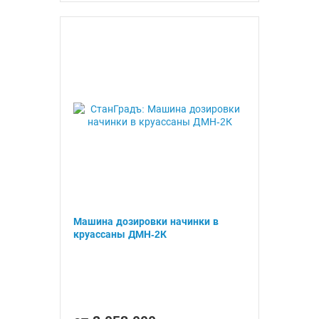
Машина дозировки начинки в
круассаны ДМН-2К